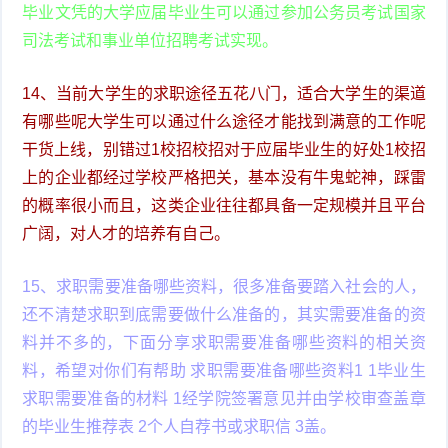
毕业文凭的大学应届毕业生可以通过参加公务员考试国家
司法考试和事业单位招聘考试实现。
14、当前大学生的求职途径五花八门，适合大学生的渠道
有哪些呢大学生可以通过什么途径才能找到满意的工作呢
干货上线，别错过1校招校招对于应届毕业生的好处1校招
上的企业都经过学校严格把关，基本没有牛鬼蛇神，踩雷
的概率很小而且，这类企业往往都具备一定规模并且平台
广阔，对人才的培养有自己。
15、求职需要准备哪些资料，很多准备要踏入社会的人，
还不清楚求职到底需要做什么准备的，其实需要准备的资
料并不多的，下面分享求职需要准备哪些资料的相关资
料，希望对你们有帮助 求职需要准备哪些资料1 1毕业生
求职需要准备的材料 1经学院签署意见并由学校审查盖章
的毕业生推荐表 2个人自荐书或求职信 3盖。