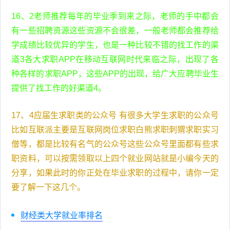
16、2老师推荐每年的毕业季到来之际，老师的手中都会
有一些招聘资源这些资源不会很差，一般老师都会推荐给
学成绩比较优异的学生，也是一种比较不错的找工作的渠
道3各大求职APP在移动互联网时代来临之际，出现了各
种各样的求职APP，这些APP的出现，给广大应聘毕业生
提供了找工作的好渠道4。
17、4应届生求职类的公众号 有很多大学生求职的公众号
比如互联派主要是互联网岗位求职白熊求职刺猬求职实习
僧等，都是比较有名气的公众号这些公众号里面都有些求
职资料，可以按需领取以上四个就业网站就是小编今天的
分享，如果此时的你正处在毕业求职的过程中，请你一定
要了解一下这几个。
财经类大学就业率排名