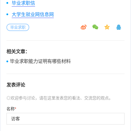
毕业求职信
大学生就业网信息网
毕业求职
相关文章：
毕业求职能力证明有哪些材料
发表评论
◎欢迎参与讨论，请在这里发表您的看法、交流您的观点。
名称
*